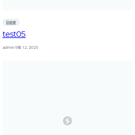
미분류
test05
admin
·
9월 12, 2025