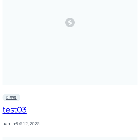
미분류
test03
admin
·
9월 12, 2025