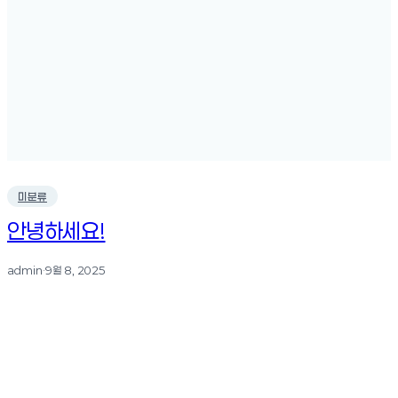
미분류
안녕하세요!
admin
·
9월 8, 2025