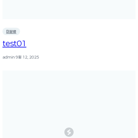
미분류
test01
admin
·
9월 12, 2025