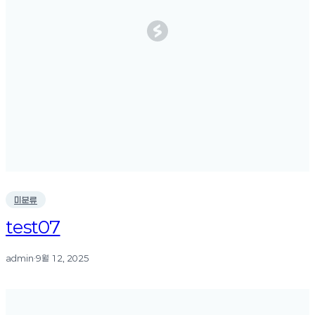
미분류
test07
admin
·
9월 12, 2025