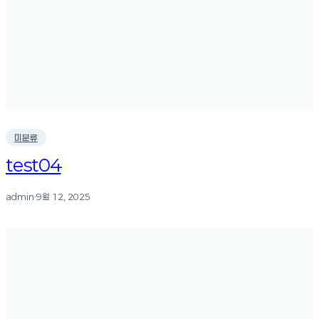
미분류
test04
admin
·
9월 12, 2025